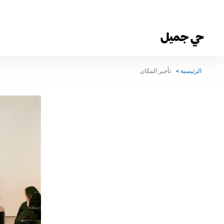
حي جميل
الرئيسية
تأجير المكان