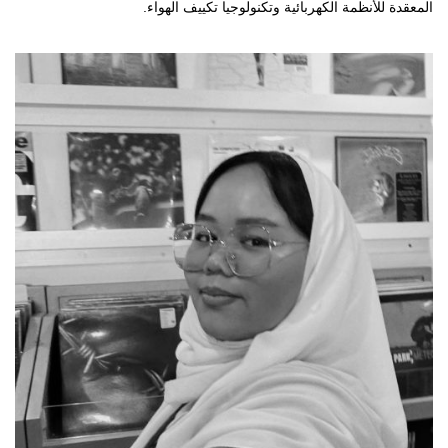
المعقدة للأنظمة الكهربائية وتكنولوجيا تكييف الهواء.