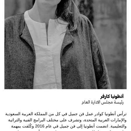
أنطونيا كارفر
رئيسة مجلس الادارة العام
ترأس أنطونيا كوادر عمل فن جميل في كل من المملكة العربية السعودية
والإمارات العربية المتحدة، وتشرف على مختلف البرامج الفنية والتراثية
والتعليمية. انضمت أنطونيا إلى فن جميل في عام 2016 وكُلفت بمهمة