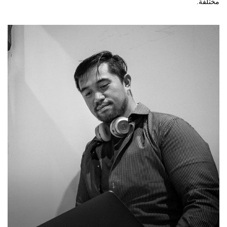
مختلفة.