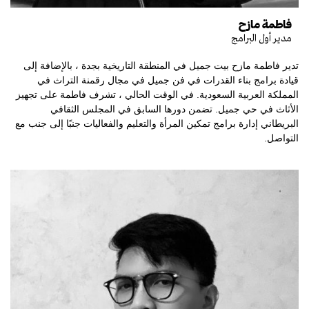
فاطمة مازح
مدير أول البرامج
تدير فاطمة مازح بيت جميل في المنطقة التاريخية بجدة ، بالإضافة إلى
قيادة برامج بناء القدرات في فن جميل في مجال رقمنة التراث في
المملكة العربية السعودية. في الوقت الحالي ، تشرف فاطمة على تجهيز
الأثاث في حي جميل. تضمن دورها السابق في المجلس الثقافي
البريطاني إدارة برامج تمكين المرأة والتعليم والفعاليات جنبًا إلى جنب مع
التواصل.