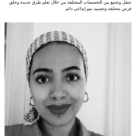
تتنقل وتجمع بين التخصصات المختلفة من خلال تعلم طرق جديدة وخلق
فرص مختلفة وتجسيد نمو إبداعي دائم.