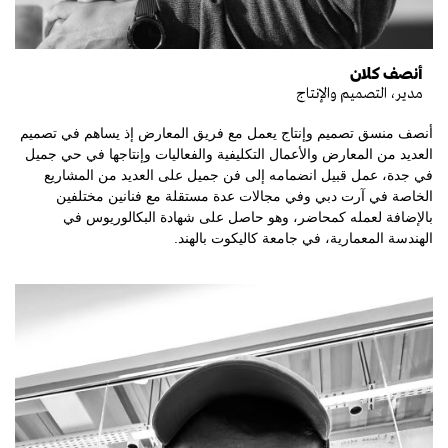
أنصف كلان
مدير، التصميم والإنتاج
أنصف منسق تصميم وإنتاج يعمل مع فريق المعارض إذ يساهم في تصميم
العديد من المعارض والأعمال التكليفية والفعاليات وإنتاجها في حي جميل
في جدة، عمل قبيل انضمامه إلى فن جميل على العديد من المشاريع
الخاصة في آرت دبي وفي مجالات عدة مستقلة مع فنانين مختلفين
بالإضافة لعمله كمحاضر، وهو حاصل على شهادة البكالوريوس في
الهندسة المعمارية، في جامعة كاليكوت بالهند.