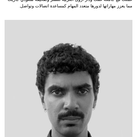
مما يعزز مهاراتها لدورها متعدد المهام كمساعدة اتصالات وتواصل.