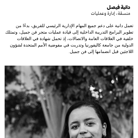
دانية فيصل
منسقة، إدارة وعمليات
تعمل دانية على دعم جميع المهام الإدارية الرئيسي للفريق، بدءًا من
تطوير البرامج التدريبة الداخلية إلى قيادة عمليات متجر فن جميل، وتمتلك
خلفية في العلاقات العامة والاتصالات، إذ تحمل شهادة في العلاقات
الدولية من جامعة كاليفورنيا وتدربت في مفوضية الأمم المتحدة لشؤون
اللاجئين قبل انضمامها إلى فن جميل.