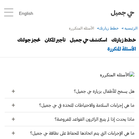
حي جميل
English
الرئيسية
خطط زيارتك
الأسئلة المتكررة
خطط زيارتك
اسكتشف حي جميل
تأجير المكان
لحجز جولتك
الأسئلة المتكررة
هل يسمح للأطفال بزيارة حي جميل؟
ما هي إجراءات السلامة والاحتياطات المتخذة في حي جميل؟
ماذا يحدث إذا لم يتبع الزائرون القواعد المفروضة؟
ما هي الإجراءات التي يتم اتخاذها للحفاظ على نظافة حي جميل؟