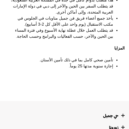
هذا منصب بدوام كامل في جدة في المملكة العربية السعودية،
قد يتطلب السفر بين الحين والآخر إلى دبي في دولة الإمارات
العربية المتحدة، وإلى أماكن أخرى.
يأخذ جميع أعضاء فريق فن جميل مناوبات في الجلوس في
مكتب الاستقبال (يوم واحد على الأقل كل 2-3 أسابيع).
قد يتطلب العمل خلال عطلة نهاية الأسبوع وفي فترة المساء
بين الحين والآخر، حسب الفعاليات والبرامج وحسب الحاجة.
المزايا
تأمين صحي كامل بما في ذلك تأمين الأسنان.
إجازة سنوية مدتها 25 يوماً.
حي جميل
زورونا