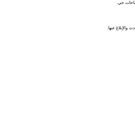
ساحات حي.
والإبلاغ عنها.