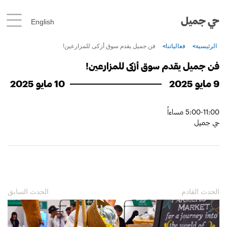
حي جميل
English
الرئيسية
فعالياتنا
فن جميل يقدم سوق أزكى للمزارعين!
فن جميل يقدم سوق أزكى للمزارعين!
9 مايو 2025
10 مايو 2025
5:00-11:00 مساءاً
حي جميل
الحدث القادم
الحدث السابق