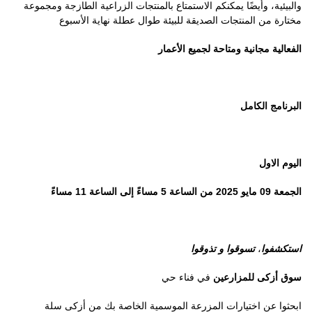
والبيئية، وأيضًا يمكنكم الاستمتاع بالمنتجات الزراعية الطازجة ومجموعة
مختارة من المنتجات الصديقة للبيئة طوال عطلة نهاية الأسبوع
الفعالية مجانية ومتاحة لجميع الأعمار
البرنامج
الكامل
اليوم الاول
الجمعة 09 مايو 2025 من الساعة 5 مساءً إلى الساعة 11 مساءً
استكشفوا
،
تسوقوا
و تذوقوا
سوق أزكى للمزارعين
في
فناء حي
ابحثوا عن اختيارات المزرعة الموسمية الخاصة بك من أزكى سلة