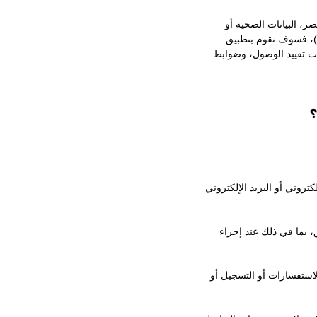
، البيانات الصحية أو
ثلة)، فسوف نقوم بتطبيق
ات تقييد الوصول، وضوابط
تروني أو البريد الإلكتروني
، بما في ذلك عند إجراء
الاستفسارات أو التسجيل أو