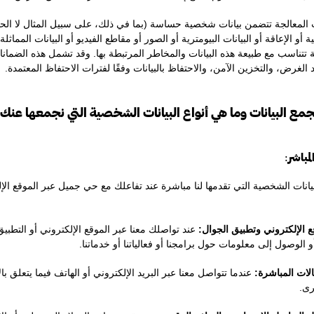
المعالجة تتضمن بيانات شخصية حساسة (بما في ذلك، على سبيل المثال لا الحصر
 أو الإعاقة أو البيانات البيومترية أو الصور أو مقاطع الفيديو أو البيانات المما
تتناسب مع طبيعة هذه البيانات والمخاطر المرتبطة بها. وقد تشمل هذه الضمان
 الغرض، والتخزين الآمن، والاحتفاظ بالبيانات وفقًا لفترات الاحتفاظ المعتمدة.
:
بيانات الشخصية التي تقدمها لنا مباشرة عند تفاعلك مع حي جميل عبر الموقع الإلك
 الإلكتروني وتطبيق الجوال:
عند تواصلك معنا عبر الموقع الإلكتروني أو التطبيق
 الوصول إلى معلومات حول برامجنا أو فعالياتنا أو خدماتنا.
لات المباشرة:
عندما تتواصل معنا عبر البريد الإلكتروني أو الهاتف فيما يتعلق ب
رى.