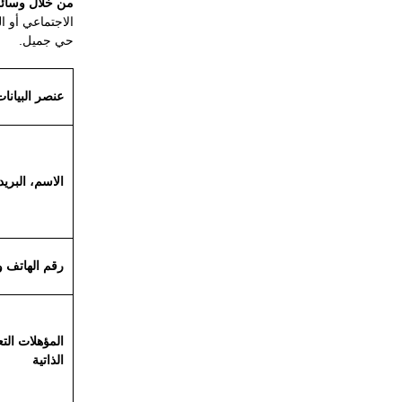
من خلال وسائل 
الاجتماعي أو ا
حي جميل.
عنصر البيانا
الاسم، البريد
رقم الهاتف و
المؤهلات الت
الذاتية